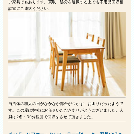
い家具でもあります。買取・処分を選択する上でも不用品回収相
談室にご連絡ください。
自治体の粗大の日がなかなか都合がつかず、お困りだったようで
す。この度は弊社にお任せいただきありがとうございました。人
員は2名・30分程度で回収をさせて頂きました。