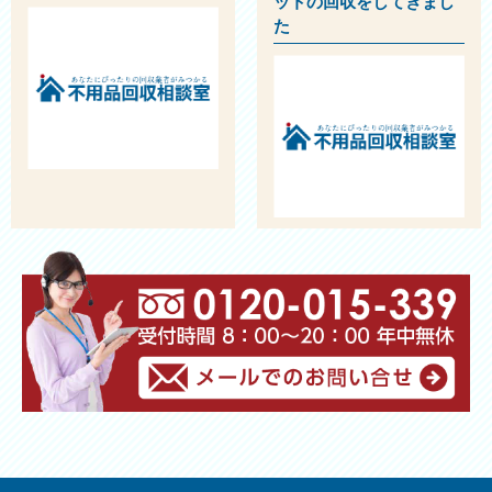
ットの回収をしてきまし
た