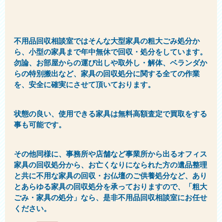
不用品回収相談室ではそんな大型家具の粗大ごみ処分か
ら、小型の家具まで年中無休で回収・処分をしています。
勿論、お部屋からの運び出しや取外し・解体、ベランダか
らの特別搬出など、家具の回収処分に関する全ての作業
を、安全に確実にさせて頂いております。
状態の良い、使用できる家具は無料高額査定で買取をする
事も可能です。
その他同様に、事務所や店舗など事業所から出るオフィス
家具の回収処分から、お亡くなりになられた方の遺品整理
と共に不用な家具の回収・お仏壇のご供養処分など、あり
とあらゆる家具の回収処分を承っておりますので、「粗大
ごみ・家具の処分」なら、是非不用品回収相談室にお任せ
ください。