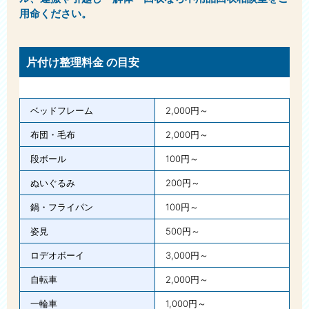
用命ください。
片付け整理料金 の目安
ベッドフレーム
2,000円～
布団・毛布
2,000円～
段ボール
100円～
ぬいぐるみ
200円～
鍋・フライパン
100円～
姿見
500円～
ロデオボーイ
3,000円～
自転車
2,000円～
一輪車
1,000円～