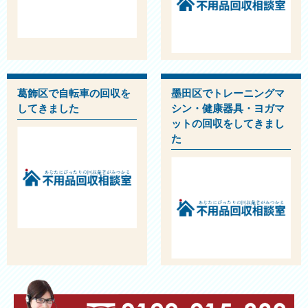
葛飾区で自転車の回収を
墨田区でトレーニングマ
してきました
シン・健康器具・ヨガマ
ットの回収をしてきまし
た