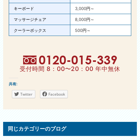
キーボード
3,000円～
マッサージチェア
8,000円～
クーラーボックス
500円～
受付時間 8：00〜20：00 年中無休
共有:
Twitter
Facebook
同じカテゴリーのブログ