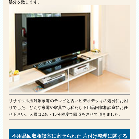
処分を致します。
リサイクル法対象家電のテレビと古いビデオデッキの処分にお困
りでした。どんな家電や家具でも私たち不用品回収相談室にお任
せ下さい。人員は2名・15分程度で回収をさせて頂きました。
不用品回収相談室に寄せられた 片付け整理に関する