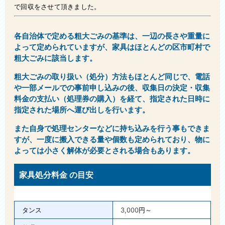
で回収をさせて頂きました。
各自治体で定める粗大ごみの基準は、一辺の長さや重量に
よって定められていますが、家具はほとんどの区市町村で
粗大ごみに該当します。
粗大ごみの取り扱い（処分）方法もほとんど同じで、電話
や一部メールでの事前申し込みの後、収集日の決定・収集
料金の支払い（処理券の購入）を経て、指定された日時に
指定された場所へ運び出しを行います。
また自身で処理センターなどに持ち込みを行う事もできま
すが、一度に搬入できる量や個数も定められており、物に
よっては小さく解体が必要とされる場合もあります。
家具処分料金 の目安
タンス
3,000円～