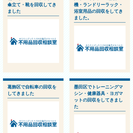
傘立て・靴を回収してき
機・ランドリーラック・
ました
浴室用品の回収をしてき
ました。
葛飾区で自転車の回収を
墨田区でトレーニングマ
してきました
シン・健康器具・ヨガマ
ットの回収をしてきまし
た