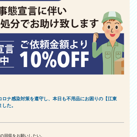
コロナ感染対策を遵守し、
本日も不用品にお困りの【江東
ました。
類の回収をお願いしたい。