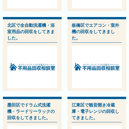
北区で全自動洗濯機・浴
板橋区でエアコン・室外
室用品の回収をしてきま
機の回収をしてきまし
した。
た。
墨田区でドラム式洗濯
江東区で観音開き冷蔵
機・ラードリーラックの
庫・電子レンジの回収し
回収をしてきました。
てきました。