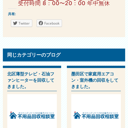
受付時間 8：00〜20：00 年中無休
共有:
Twitter
Facebook
同じカテゴリーのブログ
北区薄型テレビ・石油フ
墨田区で家庭用エアコ
ァンヒーターを回収して
ン・室外機の回収をして
きました。
きました。